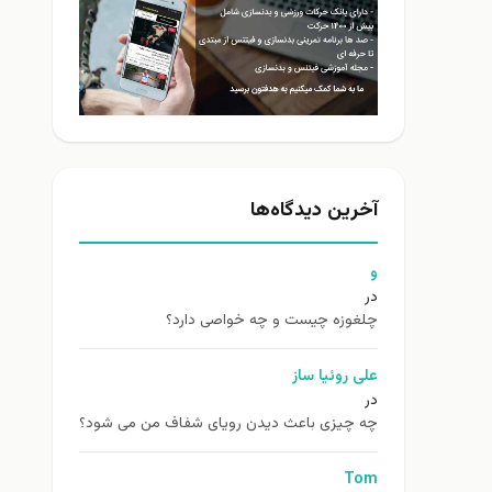
آخرین دیدگاه‌ها
و
در
چلغوزه چیست و چه خواصی دارد؟
علی روئیا ساز
در
چه چیزی باعث دیدن رویای شفاف من می شود؟
Tom