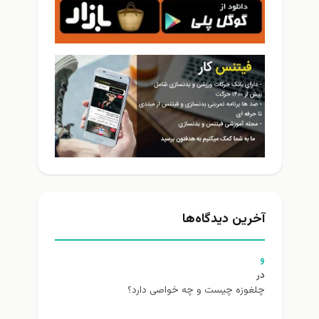
آخرین دیدگاه‌ها
و
در
چلغوزه چیست و چه خواصی دارد؟