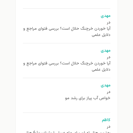
مهدی
در
آیا خوردن خرچنگ حلال است؟ بررسی فتوای مراجع و
دلایل علمی
مهدی
در
آیا خوردن خرچنگ حلال است؟ بررسی فتوای مراجع و
دلایل علمی
مهدی
در
خواص آب پیاز برای رشد مو
کاظم
در