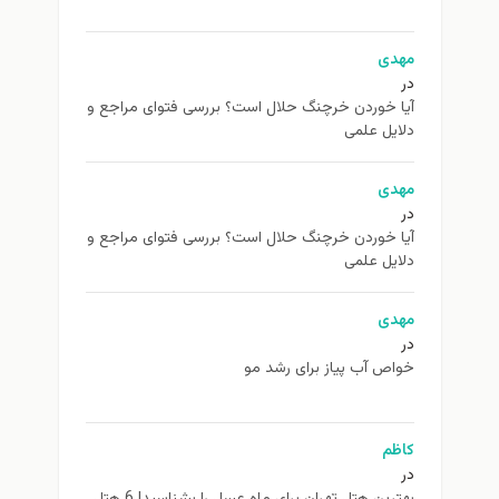
مهدی
در
آیا خوردن خرچنگ حلال است؟ بررسی فتوای مراجع و
دلایل علمی
مهدی
در
آیا خوردن خرچنگ حلال است؟ بررسی فتوای مراجع و
دلایل علمی
مهدی
در
خواص آب پیاز برای رشد مو
کاظم
در