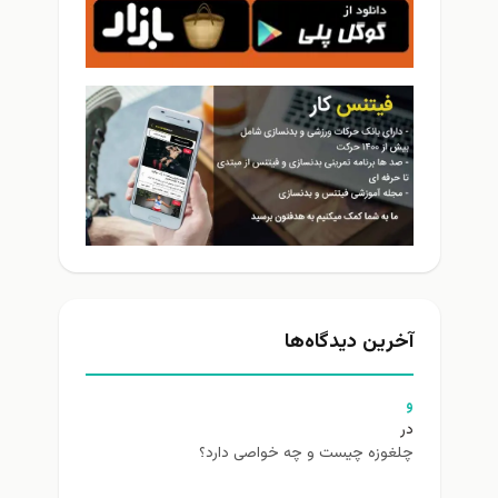
آخرین دیدگاه‌ها
و
در
چلغوزه چیست و چه خواصی دارد؟