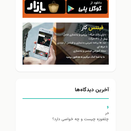
آخرین دیدگاه‌ها
و
در
چلغوزه چیست و چه خواصی دارد؟