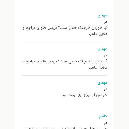
مهدی
در
آیا خوردن خرچنگ حلال است؟ بررسی فتوای مراجع و
دلایل علمی
مهدی
در
آیا خوردن خرچنگ حلال است؟ بررسی فتوای مراجع و
دلایل علمی
مهدی
در
خواص آب پیاز برای رشد مو
کاظم
در
بهترین هتل تهران برای ماه عسل را بشناسید! 6 هتل