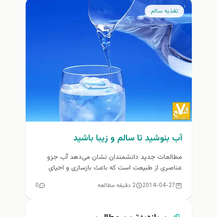
تغذيه سالم
آب بنوشيد تا سالم و زيبا باشيد
مطالعات جدید دانشمندان نشان می‌دهد آب جزو
عناصری از طبیعت است که باعث بازسازی و احیای
سلول های مرده پوست...
2014-04-27
2 دقیقه مطالعه
0