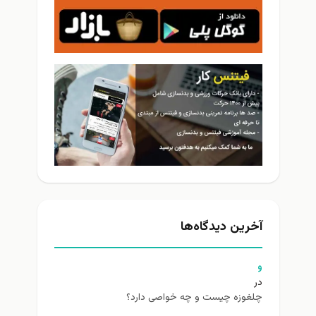
آخرین دیدگاه‌ها
و
در
چلغوزه چیست و چه خواصی دارد؟