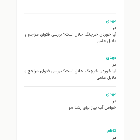
مهدی
در
آیا خوردن خرچنگ حلال است؟ بررسی فتوای مراجع و
دلایل علمی
مهدی
در
آیا خوردن خرچنگ حلال است؟ بررسی فتوای مراجع و
دلایل علمی
مهدی
در
خواص آب پیاز برای رشد مو
کاظم
در