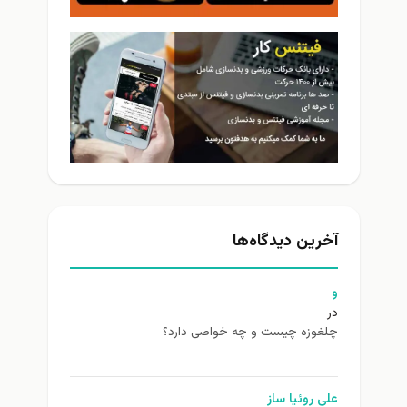
آخرین دیدگاه‌ها
و
در
چلغوزه چیست و چه خواصی دارد؟
علی روئیا ساز