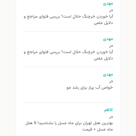
مهدی
در
آیا خوردن خرچنگ حلال است؟ بررسی فتوای مراجع و
دلایل علمی
مهدی
در
آیا خوردن خرچنگ حلال است؟ بررسی فتوای مراجع و
دلایل علمی
مهدی
در
خواص آب پیاز برای رشد مو
کاظم
در
بهترین هتل تهران برای ماه عسل را بشناسید! 6 هتل
ماه عسل + قیمت