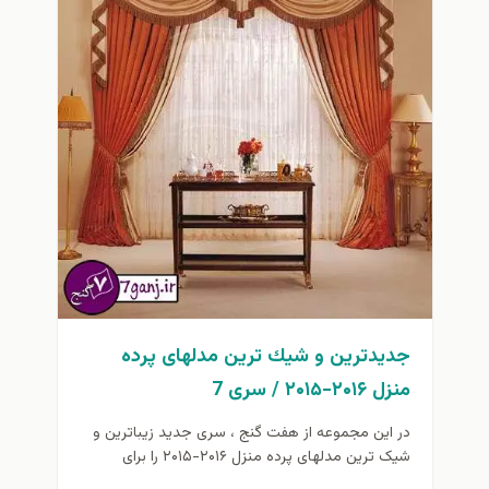
جدیدترین و شيك ترين مدلهای پرده
منزل ۲۰۱۶-۲۰۱۵ / سری 7
در این مجموعه از هفت گنج ، سری جدید زیباترین و
شیک ترین مدلهای پرده منزل ۲۰۱۶-۲۰۱۵ را برای
علاقمندان...