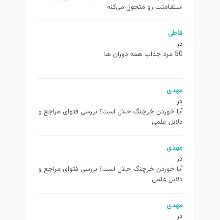
استقامتت رو متحول می‌کنه
فاطی
در
50 مرد جذاب همه دوران ها
مهدی
در
آیا خوردن خرچنگ حلال است؟ بررسی فتوای مراجع و
دلایل علمی
مهدی
در
آیا خوردن خرچنگ حلال است؟ بررسی فتوای مراجع و
دلایل علمی
مهدی
در