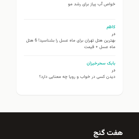
خواص آب پیاز برای رشد مو
کاظم
در
بهترین هتل تهران برای ماه عسل را بشناسید! 6 هتل
ماه عسل + قیمت
بابک سحرخیزان
در
دیدن کسی در خواب و رویا چه معنایی دارد؟
هفت گنج