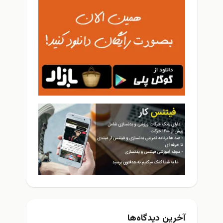
آخرین دیدگاه‌ها