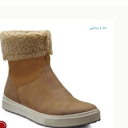
مد و زيبايي