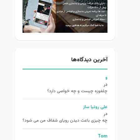
آخرین دیدگاه‌ها
و
در
چلغوزه چیست و چه خواصی دارد؟
علی روئیا ساز
در
چه چیزی باعث دیدن رویای شفاف من می شود؟
Tom