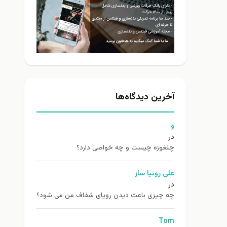
آخرین دیدگاه‌ها
و
در
چلغوزه چیست و چه خواصی دارد؟
علی روئیا ساز
در
چه چیزی باعث دیدن رویای شفاف من می شود؟
Tom