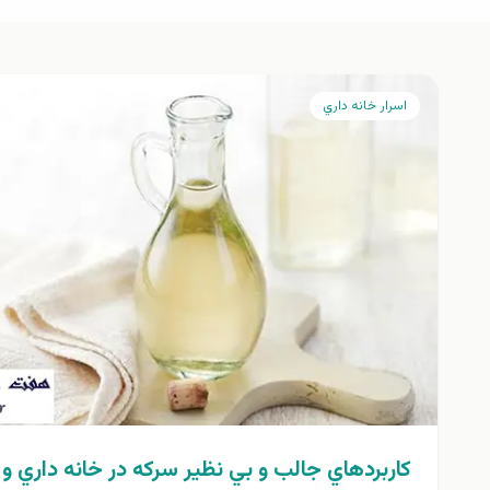
اسرار خانه داري
كاربردهاي جالب و بي نظير سرکه در خانه داري و