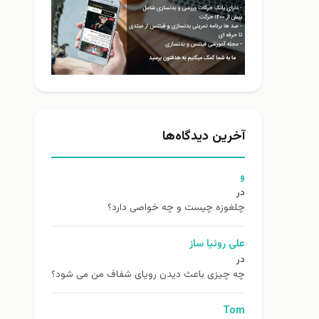
آخرین دیدگاه‌ها
و
در
چلغوزه چیست و چه خواصی دارد؟
علی روئیا ساز
در
چه چیزی باعث دیدن رویای شفاف من می شود؟
Tom