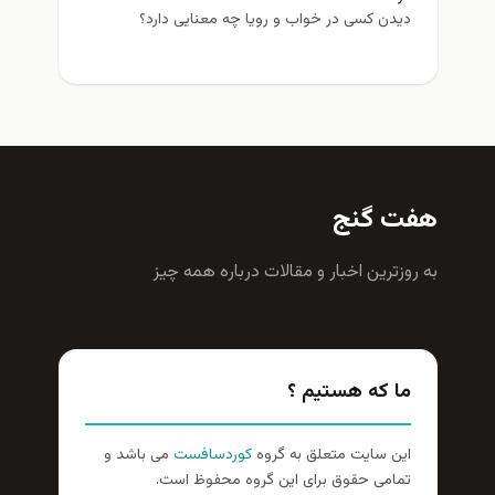
دیدن کسی در خواب و رویا چه معنایی دارد؟
هفت گنج
به روزترين اخبار و مقالات درباره همه چيز
ما که هستیم ؟
این سایت متعلق به گروه
کوردسافست
می باشد و
تمامی حقوق برای این گروه محفوظ است.