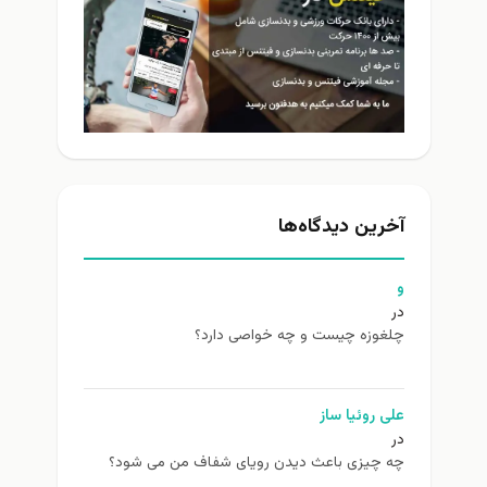
آخرین دیدگاه‌ها
و
در
چلغوزه چیست و چه خواصی دارد؟
علی روئیا ساز
در
چه چیزی باعث دیدن رویای شفاف من می شود؟