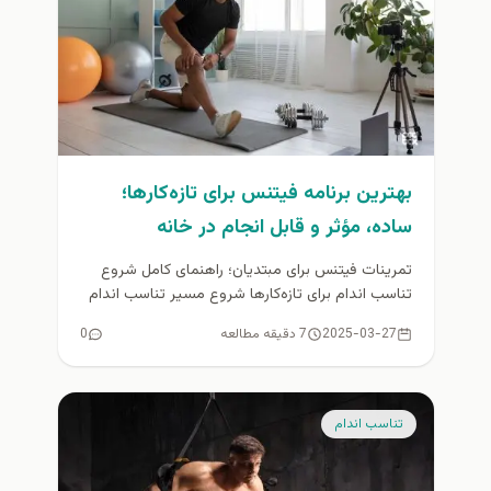
بهترین برنامه فیتنس برای تازه‌کارها؛
ساده، مؤثر و قابل انجام در خانه
تمرینات فیتنس برای مبتدیان؛ راهنمای کامل شروع
تناسب اندام برای تازه‌کارها شروع مسیر تناسب اندام
می‌تواند هم هیجان‌انگیز باشد و...
2025-03-27
7 دقیقه مطالعه
0
تناسب اندام