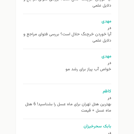
دلایل علمی
مهدی
در
آیا خوردن خرچنگ حلال است؟ بررسی فتوای مراجع و
دلایل علمی
مهدی
در
خواص آب پیاز برای رشد مو
کاظم
در
بهترین هتل تهران برای ماه عسل را بشناسید! 6 هتل
ماه عسل + قیمت
بابک سحرخیزان
در