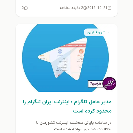
مبنی بر...
2015-10-21
2 دقیقه مطالعه
0
دانش و فناوری
مدير عامل تلگرام : اینترنت ایران تلگرام را
محدود کرده‌ است
در ساعات پایانی سه‌شنبه اینترنت کشورمان با
اختلالات شدیدی مواجه شده است...