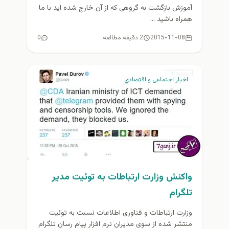
آموزش بازگشت به گروهی که از آن خارج شده اید با ما
همراه باشید ...
2015-11-08
2 دقیقه مطالعه
0
اخبار اجتماعی و اقتصادي
واكنش وزارت ارتباطات به توئیت مدير
تلگرام
وزارت ارتباطات و فناوری اطلاعات نسبت به توئیت
منتشر شده از سوی مدیران نرم افزار پیام رسان تلگرام