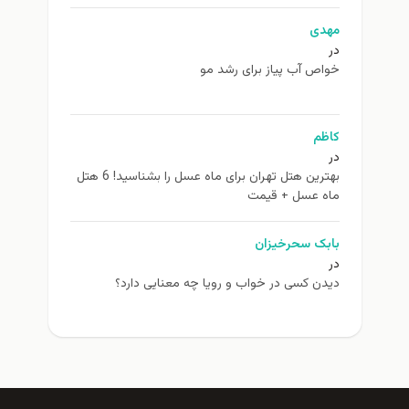
مهدی
در
خواص آب پیاز برای رشد مو
کاظم
در
بهترین هتل تهران برای ماه عسل را بشناسید! 6 هتل
ماه عسل + قیمت
بابک سحرخیزان
در
دیدن کسی در خواب و رویا چه معنایی دارد؟