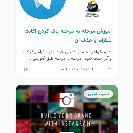
آموزش مرحله به مرحله پاک کردن اکانت
تلگرام و حذف آن
اگر میخواهید حساب کاربری خود را در تلگرام پاک کنید
و آنرا حذف کنید ، مرحله به مرحله طبق آموزشی...
2016-03-08
2 دقیقه مطالعه
0
دانش و فناوری