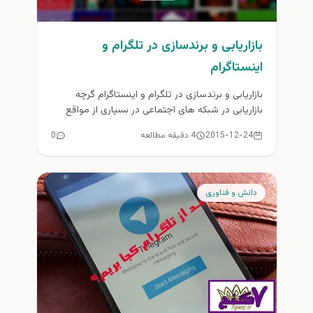
بازاریابی و برندسازی در تلگرام و
اینستاگرام
بازاریابی و برندسازی در تلگرام و اینستاگرام گرچه
بازاریابی در شبکه­ های اجتماعی در بسیاری از مواقع
می­ تواند منجر...
2015-12-24
4 دقیقه مطالعه
0
دانش و فناوری