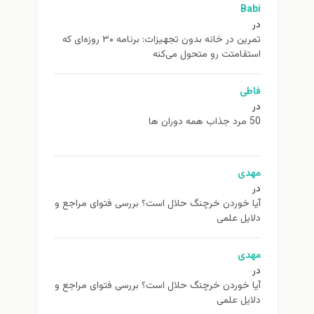
Babi
در
تمرین در خانه بدون تجهیزات: برنامه ۳۰ روزه‌ای که
استقامتت رو متحول می‌کنه
فاطی
در
50 مرد جذاب همه دوران ها
مهدی
در
آیا خوردن خرچنگ حلال است؟ بررسی فتوای مراجع و
دلایل علمی
مهدی
در
آیا خوردن خرچنگ حلال است؟ بررسی فتوای مراجع و
دلایل علمی