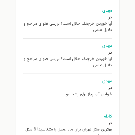
مهدی
در
آیا خوردن خرچنگ حلال است؟ بررسی فتوای مراجع و
دلایل علمی
مهدی
در
آیا خوردن خرچنگ حلال است؟ بررسی فتوای مراجع و
دلایل علمی
مهدی
در
خواص آب پیاز برای رشد مو
کاظم
در
بهترین هتل تهران برای ماه عسل را بشناسید! 6 هتل