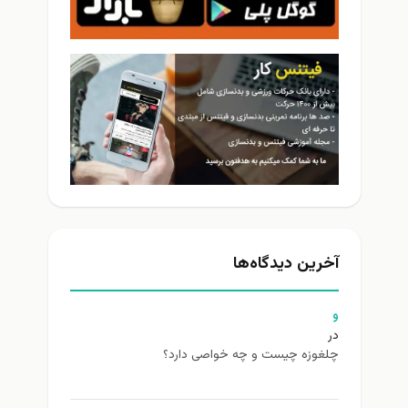
آخرین دیدگاه‌ها
و
در
چلغوزه چیست و چه خواصی دارد؟