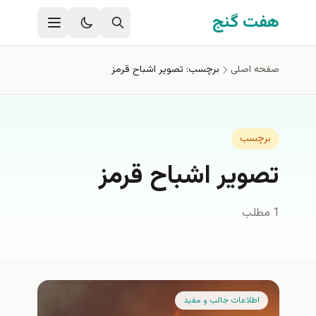
فتن به محتوای اصلی
هفت گنج
صفحه اصلی
برچسب: تصوير اشباح قرمز
برچسب
تصوير اشباح قرمز
1 مطلب
اطلاعات جالب و مفيد