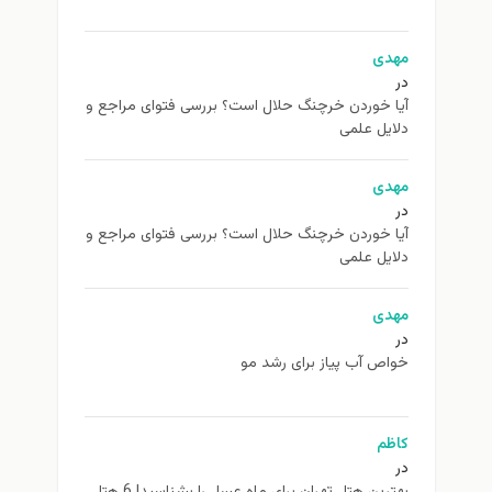
مهدی
در
آیا خوردن خرچنگ حلال است؟ بررسی فتوای مراجع و
دلایل علمی
مهدی
در
آیا خوردن خرچنگ حلال است؟ بررسی فتوای مراجع و
دلایل علمی
مهدی
در
خواص آب پیاز برای رشد مو
کاظم
در