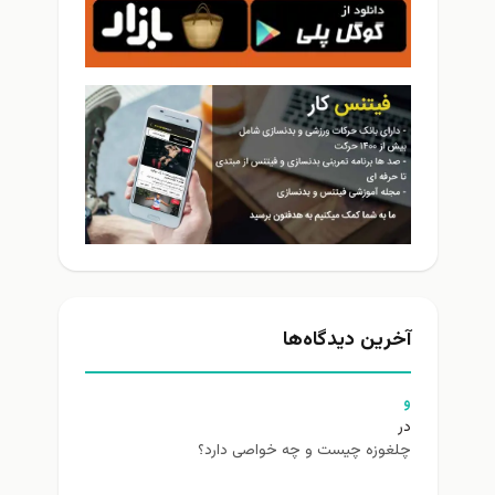
آخرین دیدگاه‌ها
و
در
چلغوزه چیست و چه خواصی دارد؟