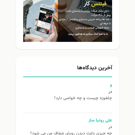
آخرین دیدگاه‌ها
و
در
چلغوزه چیست و چه خواصی دارد؟
علی روئیا ساز
در
چه چیزی باعث دیدن رویای شفاف من می شود؟