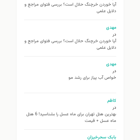
آیا خوردن خرچنگ حلال است؟ بررسی فتوای مراجع و
دلایل علمی
مهدی
در
آیا خوردن خرچنگ حلال است؟ بررسی فتوای مراجع و
دلایل علمی
مهدی
در
خواص آب پیاز برای رشد مو
کاظم
در
بهترین هتل تهران برای ماه عسل را بشناسید! 6 هتل
ماه عسل + قیمت
بابک سحرخیزان