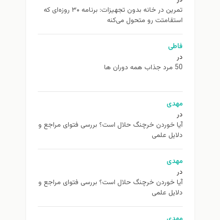
تمرین در خانه بدون تجهیزات: برنامه ۳۰ روزه‌ای که
استقامتت رو متحول می‌کنه
فاطی
در
50 مرد جذاب همه دوران ها
مهدی
در
آیا خوردن خرچنگ حلال است؟ بررسی فتوای مراجع و
دلایل علمی
مهدی
در
آیا خوردن خرچنگ حلال است؟ بررسی فتوای مراجع و
دلایل علمی
مهدی