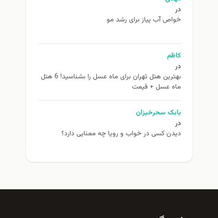
در
خواص آب پیاز برای رشد مو
کاظم
در
بهترین هتل تهران برای ماه عسل را بشناسید! 6 هتل
ماه عسل + قیمت
بابک سحرخیزان
در
دیدن کسی در خواب و رویا چه معنایی دارد؟