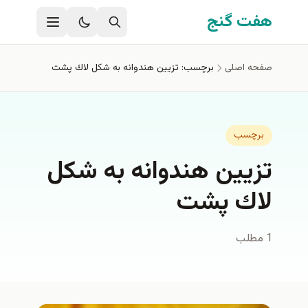
فتن به محتوای اصلی
هفت گنج
صفحه اصلی
برچسب: تزيين هندوانه به شكل لاك پشت
برچسب
تزيين هندوانه به شكل
لاك پشت
1 مطلب