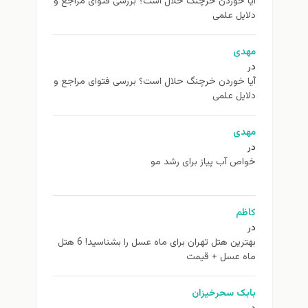
آیا خوردن خرچنگ حلال است؟ بررسی فتوای مراجع و
دلایل علمی
مهدی
در
آیا خوردن خرچنگ حلال است؟ بررسی فتوای مراجع و
دلایل علمی
مهدی
در
خواص آب پیاز برای رشد مو
کاظم
در
بهترین هتل تهران برای ماه عسل را بشناسید! 6 هتل
ماه عسل + قیمت
بابک سحرخیزان