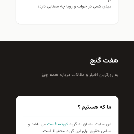
در
دیدن کسی در خواب و رویا چه معنایی دارد؟
هفت گنج
به روزترين اخبار و مقالات درباره همه چيز
ما که هستیم ؟
این سایت متعلق به گروه
کوردسافست
می باشد و
تمامی حقوق برای این گروه محفوظ است.