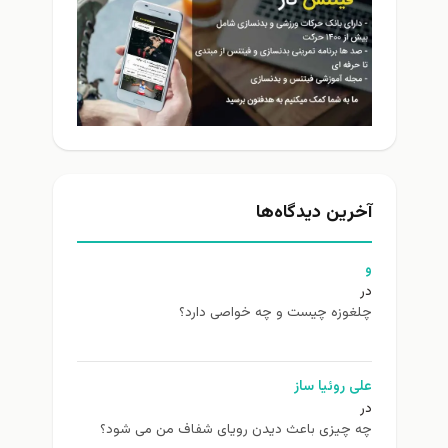
آخرین دیدگاه‌ها
و
در
چلغوزه چیست و چه خواصی دارد؟
علی روئیا ساز
در
چه چیزی باعث دیدن رویای شفاف من می شود؟