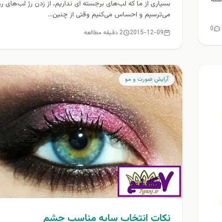
بسیاری از ما که لب‌های برجسته ای نداریم، از زدن رژ لب‌های 
می‌ترسیم و احساس می‌کنیم وقتی از چنین...
0
2015-12-09
2 دقیقه مطالعه
آرايش صورت و مو
نکات انتخاب سایه مناسب چشم