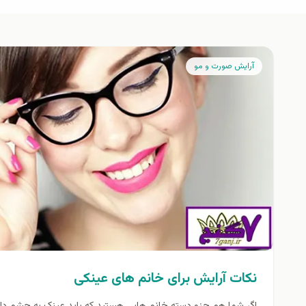
آرايش صورت و مو
نکات آرایش برای خانم های عینکی
اگر شما هم جزو دسته خانم هایی هستید که باید عینک به چشم دا