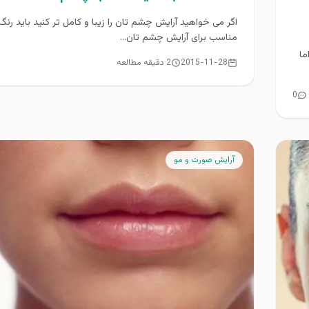
اگر می خواهید آرایش چشم تان را زیبا و کامل تر کنید باید رنگ
مناسب برای آرایش چشم تان...
ما
2015-11-28
2 دقیقه مطالعه
0
آرايش صورت و مو