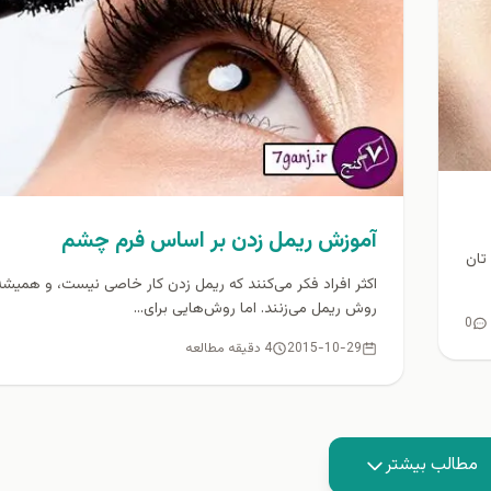
آموزش ريمل زدن بر اساس فرم چشم
تان
اکثر افراد فکر می‌کنند که ریمل زدن کار خاصی نیست، و همیشه
روش ریمل می‌زنند. اما روش‌هایی برای...
0
2015-10-29
4 دقیقه مطالعه
مطالب بیشتر