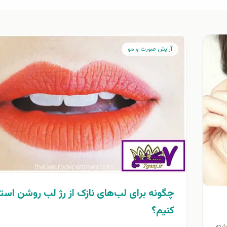
آرايش صورت و مو
چگونه برای لب‌های نازک از رژ لب روشن است
کنیم؟
شته