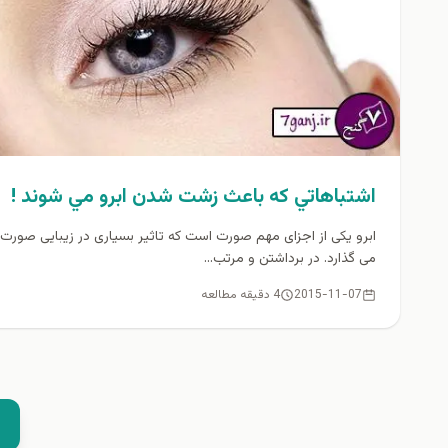
اشتباهاتي كه باعث زشت شدن ابرو مي شوند !
ابرو یکی از اجزای مهم صورت است که تاثیر بسیاری در زیبایی صورت 
می گذارد. در برداشتن و مرتب...
2015-11-07
4 دقیقه مطالعه