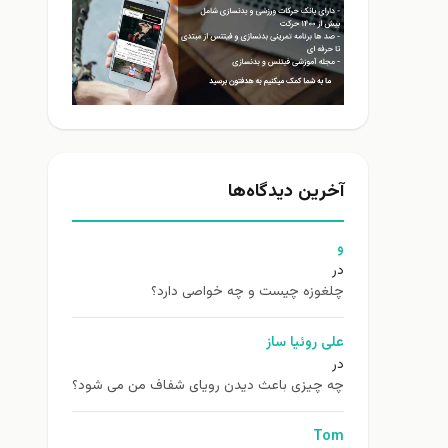
آخرین دیدگاه‌ها
و
در
چلغوزه چیست و چه خواصی دارد؟
علی روئیا ساز
در
چه چیزی باعث دیدن رویای شفاف من می شود؟
Tom