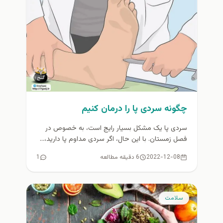
چگونه سردی پا را درمان کنیم
سردی پا یک مشکل بسیار رایج است، به خصوص در
فصل زمستان. با این حال، اگر سردی مداوم پا دارید،...
2022-12-08
6 دقیقه مطالعه
1
سلامت