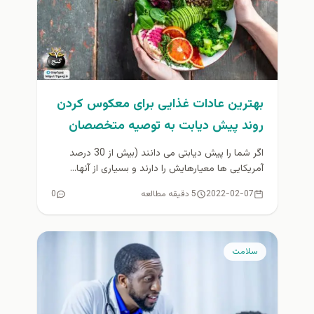
بهترین عادات غذایی برای معکوس کردن
روند پیش دیابت به توصیه متخصصان
تغذیه
اگر شما را پیش دیابتی می‌ دانند (بیش از 30 درصد
آمریکایی‌ ها معیارهایش را دارند و بسیاری از آنها...
2022-02-07
5 دقیقه مطالعه
0
سلامت