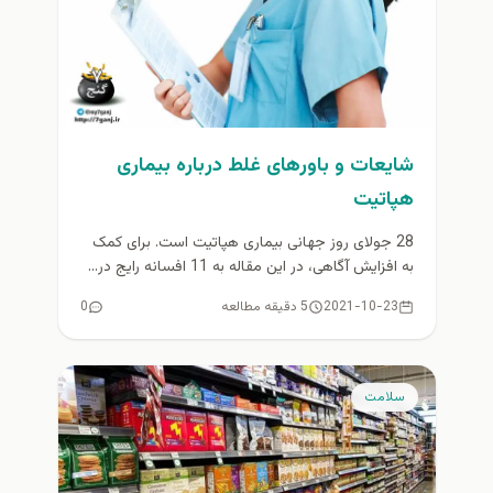
شایعات و باورهای غلط درباره بیماری
هپاتیت
28 جولای روز جهانی بیماری هپاتیت است. برای کمک
به افزایش آگاهی، در این مقاله به 11 افسانه رایج در...
2021-10-23
5 دقیقه مطالعه
0
سلامت