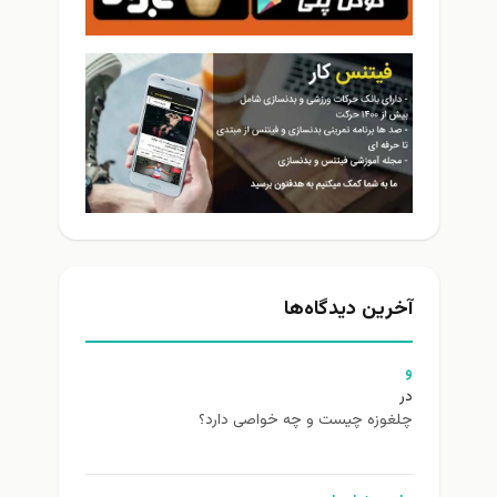
آخرین دیدگاه‌ها
و
در
چلغوزه چیست و چه خواصی دارد؟