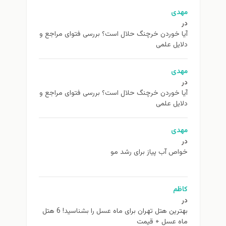
مهدی
در
آیا خوردن خرچنگ حلال است؟ بررسی فتوای مراجع و
دلایل علمی
مهدی
در
آیا خوردن خرچنگ حلال است؟ بررسی فتوای مراجع و
دلایل علمی
مهدی
در
خواص آب پیاز برای رشد مو
کاظم
در
بهترین هتل تهران برای ماه عسل را بشناسید! 6 هتل
ماه عسل + قیمت