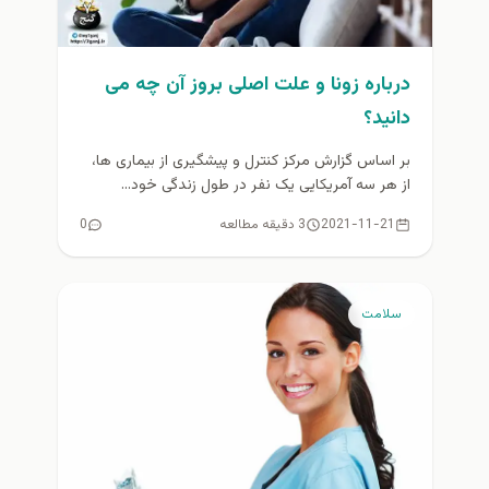
درباره زونا و علت اصلی بروز آن چه می
دانید؟
بر اساس گزارش مرکز کنترل و پیشگیری از بیماری ها،
از هر سه آمریکایی یک نفر در طول زندگی خود...
2021-11-21
3 دقیقه مطالعه
0
سلامت