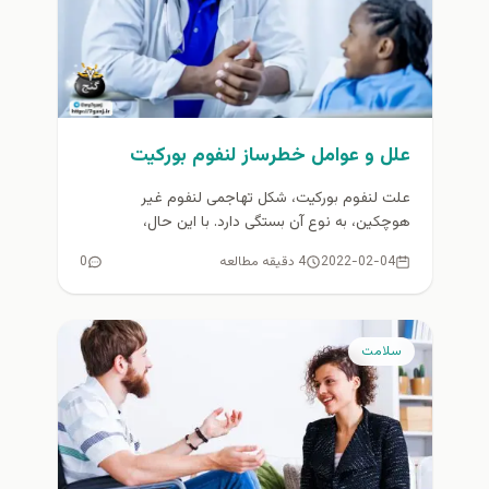
علل و عوامل خطرساز لنفوم بورکیت
علت لنفوم بورکیت، شکل تهاجمی لنفوم غیر
هوچکین، به نوع آن بستگی دارد. با این حال،
کارشناسان هنوز دقیقاً نمی...
2022-02-04
4 دقیقه مطالعه
0
سلامت