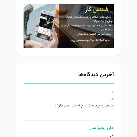
آخرین دیدگاه‌ها
و
در
چلغوزه چیست و چه خواصی دارد؟
علی روئیا ساز
در