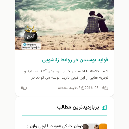
فواید بوسیدن در روابط زناشویی
شما احتمالا با احساس جالب بوسیدن آشنا هستید و
تجربه هایی از این قبیل دارید. بوسه می تواند در
کمترین...
2016-05-16
3 دقیقه مطالعه
0
پربازدیدترین مطالب
درمان خانگی عفونت قارچی واژن و
1