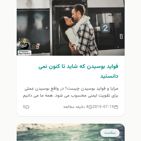
فواید بوسیدن که شاید تا کنون نمی
دانستید
مزایا و فواید بوسیدن چیست؟ در واقع بوسیدن عملی
برای تقویت ایمنی محسوب می شود. همه ما می دانیم
که...
2019-07-19
4 دقیقه مطالعه
0
سلامت