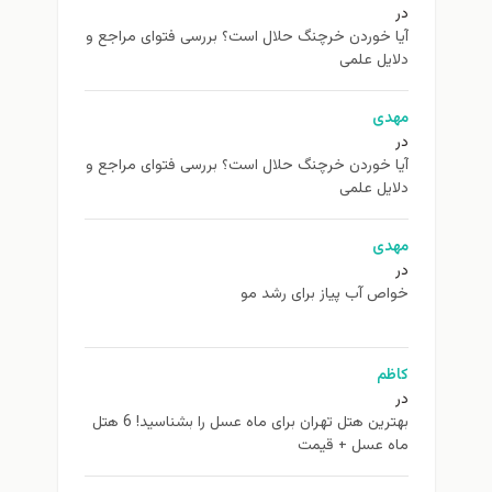
در
آیا خوردن خرچنگ حلال است؟ بررسی فتوای مراجع و
دلایل علمی
مهدی
در
آیا خوردن خرچنگ حلال است؟ بررسی فتوای مراجع و
دلایل علمی
مهدی
در
خواص آب پیاز برای رشد مو
کاظم
در
بهترین هتل تهران برای ماه عسل را بشناسید! 6 هتل
ماه عسل + قیمت