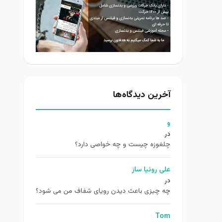
آخرین دیدگاه‌ها
و
در
چلغوزه چیست و چه خواصی دارد؟
علی روئیا ساز
در
چه چیزی باعث دیدن رویای شفاف من می شود؟
Tom