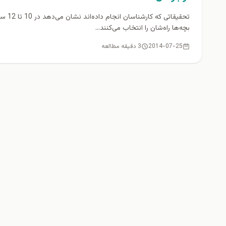
تحقیقاتی که کارشناسان انجا
بچه‌ها راه‌شان را انتخاب می‌کنند...
2014-07-25
3 دقیقه مطالعه