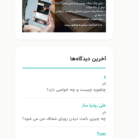
آخرین دیدگاه‌ها
و
در
چلغوزه چیست و چه خواصی دارد؟
علی روئیا ساز
در
چه چیزی باعث دیدن رویای شفاف من می شود؟
Tom