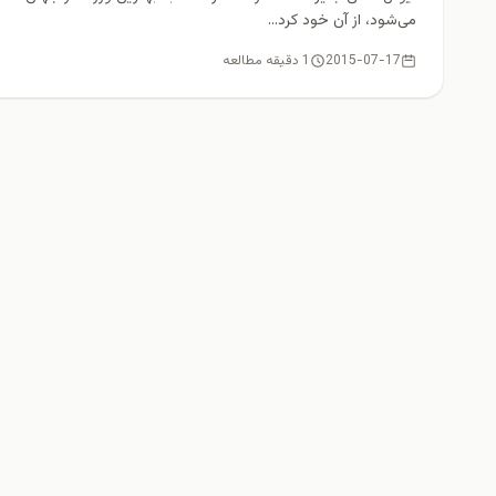
می‌شود، از آن خود کرد...
2015-07-17
1 دقیقه مطالعه