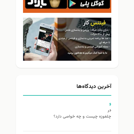
آخرین دیدگاه‌ها
و
در
چلغوزه چیست و چه خواصی دارد؟