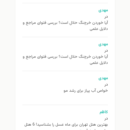
مهدی
در
آیا خوردن خرچنگ حلال است؟ بررسی فتوای مراجع و
دلایل علمی
مهدی
در
آیا خوردن خرچنگ حلال است؟ بررسی فتوای مراجع و
دلایل علمی
مهدی
در
خواص آب پیاز برای رشد مو
کاظم
در
بهترین هتل تهران برای ماه عسل را بشناسید! 6 هتل