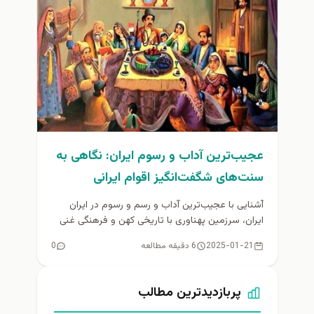
عجیب‌ترین آداب و رسوم ایران: نگاهی به
سنت‌های شگفت‌انگیز اقوام ایرانی
آشنایی با عجیب‌ترین آداب و رسم و رسوم در ایران
ایران، سرزمین پهناوری با تاریخی کهن و فرهنگی غنی
است....
2025-01-21
6 دقیقه مطالعه
0
پربازدیدترین مطالب