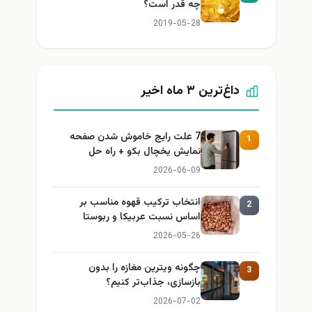
چه قدر است؟
2019-05-28
داغ‌ترین ۳ ماه اخیر
7 علت رایج خاموش شدن صفحه
1
نمایش یخچال بکو + راه حل
2026-06-09
انتخاب ترکیب قهوه مناسب بر
2
اساس نسبت عربیکا و ربوستا
2026-05-26
چگونه ویترین مغازه را بدون
3
بازسازی، جذاب‌تر کنیم؟
2026-07-02