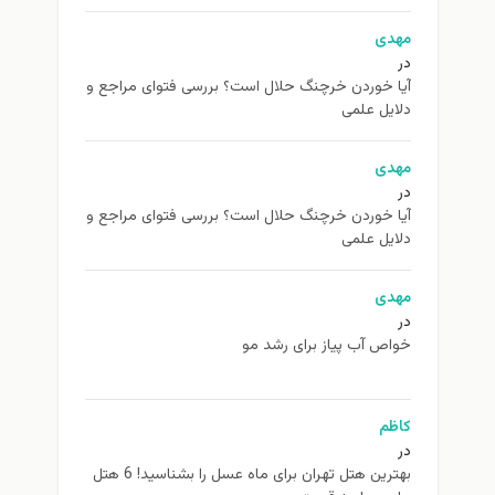
مهدی
در
آیا خوردن خرچنگ حلال است؟ بررسی فتوای مراجع و
دلایل علمی
مهدی
در
آیا خوردن خرچنگ حلال است؟ بررسی فتوای مراجع و
دلایل علمی
مهدی
در
خواص آب پیاز برای رشد مو
کاظم
در
بهترین هتل تهران برای ماه عسل را بشناسید! 6 هتل