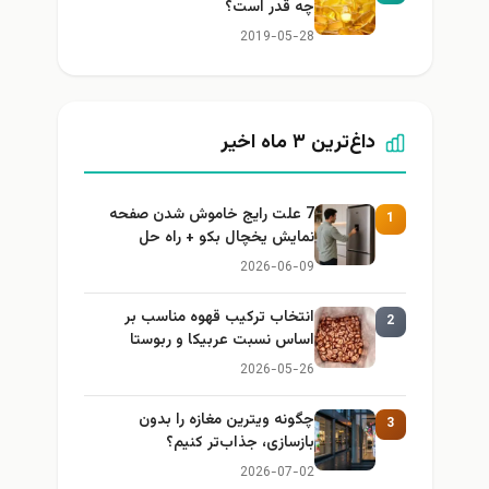
چه قدر است؟
2019-05-28
داغ‌ترین ۳ ماه اخیر
7 علت رایج خاموش شدن صفحه
1
نمایش یخچال بکو + راه حل
2026-06-09
انتخاب ترکیب قهوه مناسب بر
2
اساس نسبت عربیکا و ربوستا
2026-05-26
چگونه ویترین مغازه را بدون
3
بازسازی، جذاب‌تر کنیم؟
2026-07-02