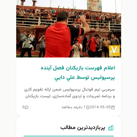
اعلام فهرست بازیکنان فصل آینده
پرسپولیس توسط علي دايي
سرمربی تیم فوتبال پرسپولیس ضمن ارائه تقویم کاری
و برنامه تمرینات و اردوی آماده‌سازی، لیست بازیکنان
مورد نظر برای فصل...
2014-05-05
1 دقیقه مطالعه
0
پربازدیدترین مطالب