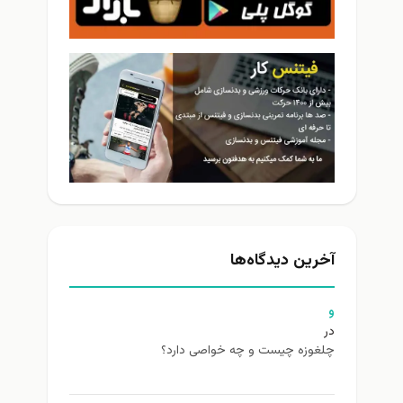
آخرین دیدگاه‌ها
و
در
چلغوزه چیست و چه خواصی دارد؟