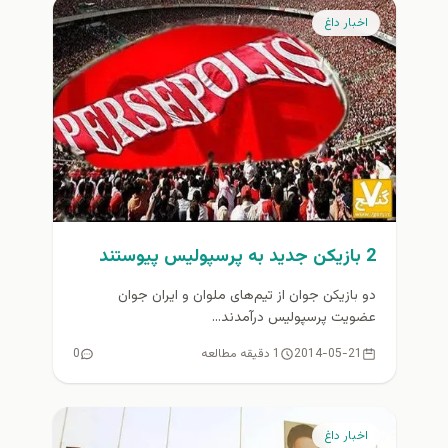
اخبار داغ
2 بازیکن جدید به پرسپولیس پيوستند
دو بازیکن جوان از تیم‌های ملوان و ایران جوان
عضویت پرسپولیس درآمدند...
2014-05-21
1 دقیقه مطالعه
0
اخبار داغ