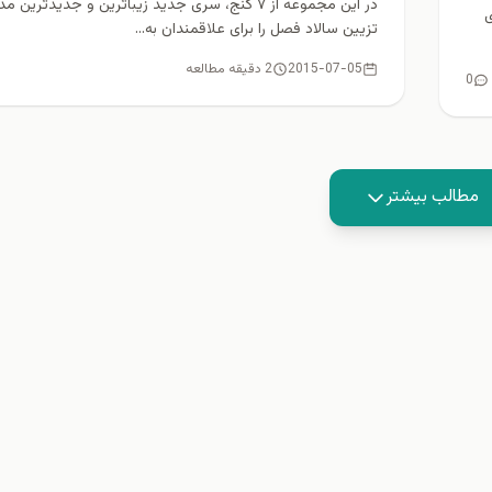
در این مجموعه از ۷ گنج، سری جدید زیباترین و جدیدترین
ی
تزیین سالاد فصل را برای علاقمندان به...
2015-07-05
2 دقیقه مطالعه
0
مطالب بیشتر