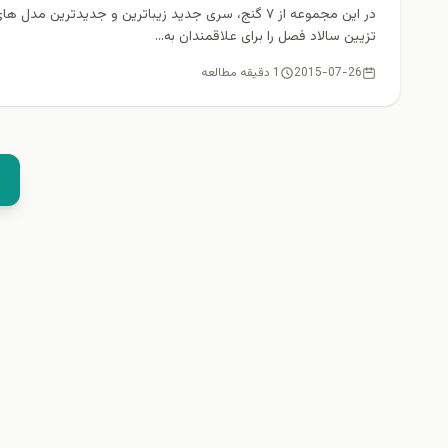
در این مجموعه از ۷ گنج، سری جدید زیباترین و جدیدترین مدل ها
تزیین سالاد فصل را برای علاقمندان به...
2015-07-26
1 دقیقه مطالعه