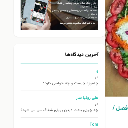
آخرین دیدگاه‌ها
و
در
چلغوزه چیست و چه خواصی دارد؟
علی روئیا ساز
در
 فصل /
چه چیزی باعث دیدن رویای شفاف من می شود؟
Tom