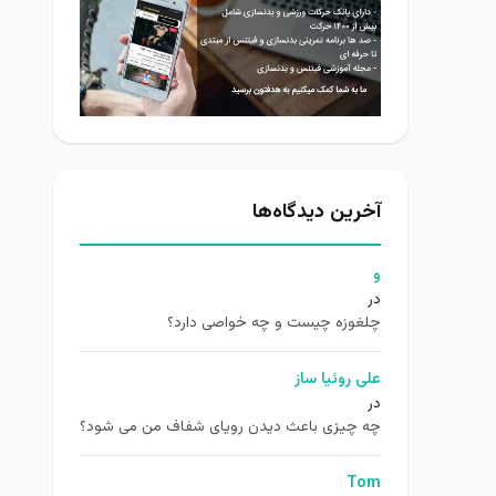
آخرین دیدگاه‌ها
و
در
چلغوزه چیست و چه خواصی دارد؟
علی روئیا ساز
در
چه چیزی باعث دیدن رویای شفاف من می شود؟
Tom