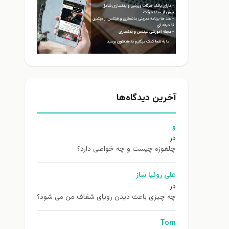
آخرین دیدگاه‌ها
و
در
چلغوزه چیست و چه خواصی دارد؟
علی روئیا ساز
در
چه چیزی باعث دیدن رویای شفاف من می شود؟
Tom