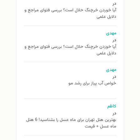
در
آیا خوردن خرچنگ حلال است؟ بررسی فتوای مراجع و
دلایل علمی
مهدی
در
آیا خوردن خرچنگ حلال است؟ بررسی فتوای مراجع و
دلایل علمی
مهدی
در
خواص آب پیاز برای رشد مو
کاظم
در
بهترین هتل تهران برای ماه عسل را بشناسید! 6 هتل
ماه عسل + قیمت