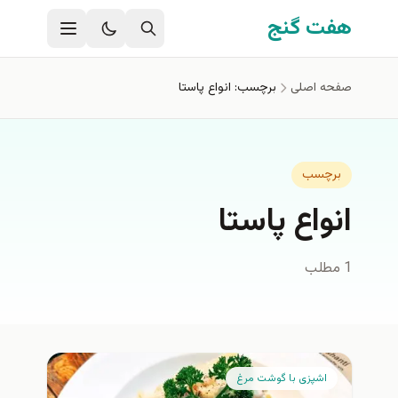
فتن به محتوای اصلی
هفت گنج
صفحه اصلی
برچسب: انواع پاستا
برچسب
انواع پاستا
1 مطلب
اشپزی با گوشت مرغ