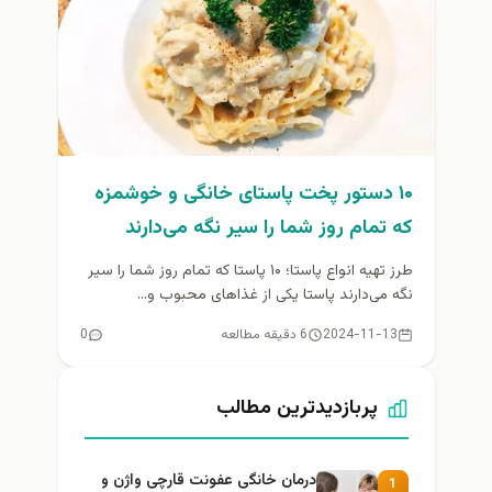
۱۰ دستور پخت پاستای خانگی و خوشمزه
که تمام روز شما را سیر نگه می‌دارند
طرز تهیه انواع پاستا؛ ۱۰ پاستا که تمام روز شما را سیر
نگه می‌دارند پاستا یکی از غذاهای محبوب و...
2024-11-13
6 دقیقه مطالعه
0
پربازدیدترین مطالب
درمان خانگی عفونت قارچی واژن و
1