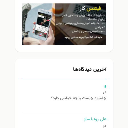
آخرین دیدگاه‌ها
و
در
چلغوزه چیست و چه خواصی دارد؟
علی روئیا ساز
در