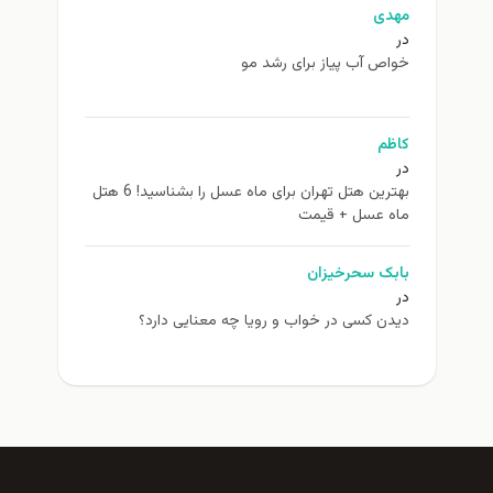
مهدی
در
خواص آب پیاز برای رشد مو
کاظم
در
بهترین هتل تهران برای ماه عسل را بشناسید! 6 هتل
ماه عسل + قیمت
بابک سحرخیزان
در
دیدن کسی در خواب و رویا چه معنایی دارد؟