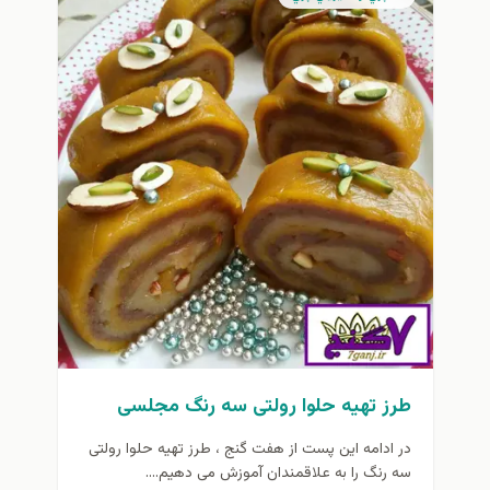
طرز تهیه حلوا رولتی سه رنگ مجلسی
در ادامه این پست از هفت گنج ، طرز تهیه حلوا رولتی
سه رنگ را به علاقمندان آموزش می دهیم....