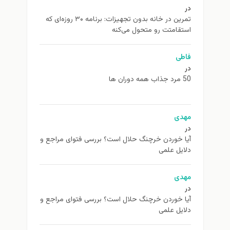
در
تمرین در خانه بدون تجهیزات: برنامه ۳۰ روزه‌ای که
استقامتت رو متحول می‌کنه
فاطی
در
50 مرد جذاب همه دوران ها
مهدی
در
آیا خوردن خرچنگ حلال است؟ بررسی فتوای مراجع و
دلایل علمی
مهدی
در
آیا خوردن خرچنگ حلال است؟ بررسی فتوای مراجع و
دلایل علمی