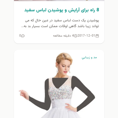
8 راه برای آرایش و پوشیدن لباس سفید
پوشیدن یک دست لباس سفید در عین حال که می
تواند زیبا باشد گاهی اوقات ممکن است بسیار بد به...
2017-12-01
4 دقیقه مطالعه
0
مد و زيبايي