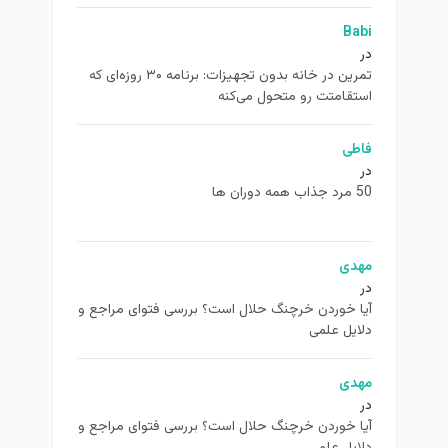
Babi
در
تمرین در خانه بدون تجهیزات: برنامه ۳۰ روزه‌ای که
استقامتت رو متحول می‌کنه
فاطی
در
50 مرد جذاب همه دوران ها
مهدی
در
آیا خوردن خرچنگ حلال است؟ بررسی فتوای مراجع و
دلایل علمی
مهدی
در
آیا خوردن خرچنگ حلال است؟ بررسی فتوای مراجع و