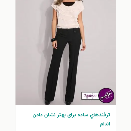
ترفندهاي ساده برای بهتر نشان دادن
اندام