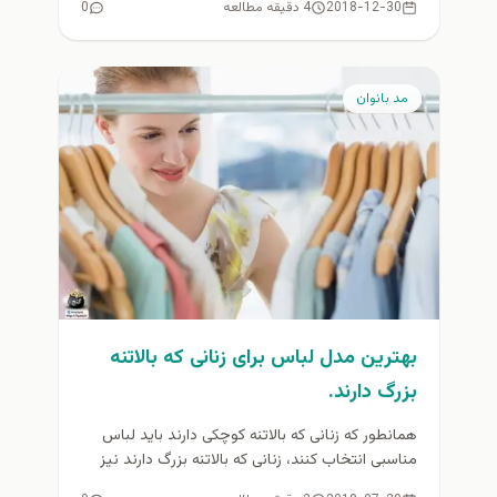
2018-12-30
4 دقیقه مطالعه
0
مد بانوان
بهترین مدل لباس برای زنانی که بالاتنه
بزرگ دارند.
همانطور که زنانی که بالاتنه کوچکی دارند باید لباس
مناسبی انتخاب کنند، زنانی که بالاتنه بزرگ دارند نیز
باید به...