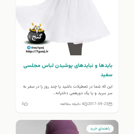
بایدها و نبایدهای پوشیدن لباس مجلسی
سفید
این که شما در تعطیلات باشید یا چند روز را در سفر به
سر ببرید و یا یک دورهمی دخترانه...
2017-09-23
4 دقیقه مطالعه
0
راهنماي خريد