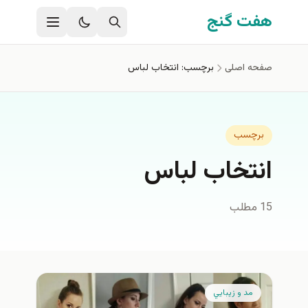
فتن به محتوای اصلی
هفت گنج
صفحه اصلی
برچسب: انتخاب لباس
برچسب
انتخاب لباس
15 مطلب
مد و زيبايي