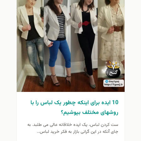
10 ایده برای اینکه چطور یک لباس را با
روش­های مختلف بپوشیم؟
ست کردن لباس، یک ایده خلاقانه عالی می­ طلبد. به
جای آنکه در این گرانی بازار به فکر خرید لباس...