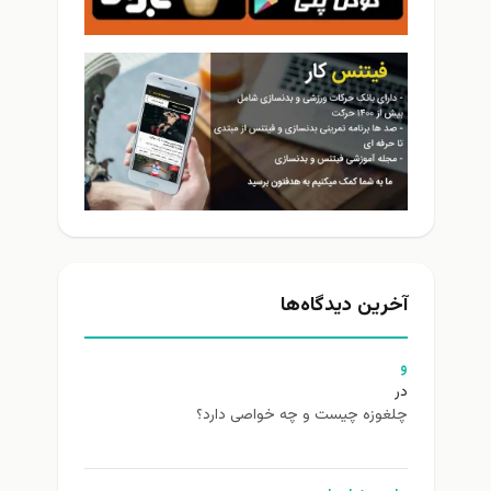
آخرین دیدگاه‌ها
و
در
چلغوزه چیست و چه خواصی دارد؟