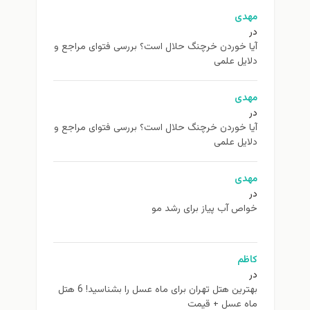
مهدی
در
آیا خوردن خرچنگ حلال است؟ بررسی فتوای مراجع و
دلایل علمی
مهدی
در
آیا خوردن خرچنگ حلال است؟ بررسی فتوای مراجع و
دلایل علمی
مهدی
در
خواص آب پیاز برای رشد مو
کاظم
در
بهترین هتل تهران برای ماه عسل را بشناسید! 6 هتل
ماه عسل + قیمت