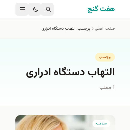
فتن به محتوای اصلی
هفت گنج
صفحه اصلی
برچسب: التهاب دستگاه ادراری
برچسب
التهاب دستگاه ادراری
1 مطلب
سلامت