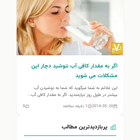
اگر به مقدار کافی آب ننوشید دچار اين
مشکلات می شوید
این علائم به شما میگوید که شما به نوشیدن آب
بیشتر در طول روز نیازمندید. اگر به مقدار کافی آب...
2014-05-20
1 دقیقه مطالعه
0
پربازدیدترین مطالب