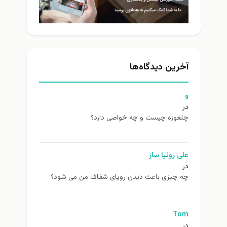
آخرین دیدگاه‌ها
و
در
چلغوزه چیست و چه خواصی دارد؟
علی روئیا ساز
در
چه چیزی باعث دیدن رویای شفاف من می شود؟
Tom
در