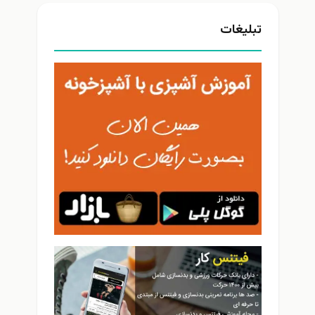
تبلیغات