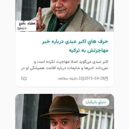
حرف هاي اکبر عبدی درباره خبر
مهاجرتش به ترکیه
اکبر عبدی می‌گوید اصلا مهاجرت نکرده‌ است و
نمی‌داند خبرها و شایعات درباره اقامت همیشگی او در
ترکیه را چه...
2015-04-28
2 دقیقه مطالعه
0
دنياي بازيگران