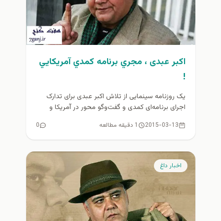
اکبر عبدی ، مجري برنامه كمدي آمريكايي
!
یک روزنامه سینمایی از تلاش اکبر عبدی برای تدارک
اجرای برنامه‌ای کمدی و گفت‌وگو محور در آمریکا و
کانادا خبر...
2015-03-13
1 دقیقه مطالعه
0
اخبار داغ