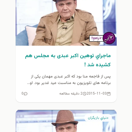
ماجراي توهین اکبر عبدی به مجلس هم
کشیده شد !
پس از فاجعه منا بود که اکبر عبدی مهمان یکی از
برنامه های تلویزیون به مناسبت عید غدیر بود. او...
2015-11-03
2 دقیقه مطالعه
0
دنياي بازيگران