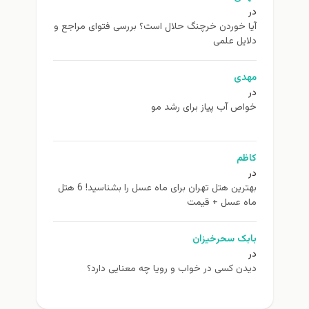
در
آیا خوردن خرچنگ حلال است؟ بررسی فتوای مراجع و
دلایل علمی
مهدی
در
خواص آب پیاز برای رشد مو
کاظم
در
بهترین هتل تهران برای ماه عسل را بشناسید! 6 هتل
ماه عسل + قیمت
بابک سحرخیزان
در
دیدن کسی در خواب و رویا چه معنایی دارد؟