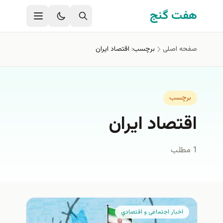
فتن به محتوای اصلی
هفت گنج
صفحه اصلی
برچسب: اقتصاد ايران
برچسب
اقتصاد ايران
1 مطلب
اخبار اجتماعی و اقتصادي