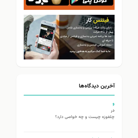
آخرین دیدگاه‌ها
و
در
چلغوزه چیست و چه خواصی دارد؟