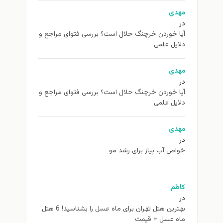
مهدی
در
آیا خوردن خرچنگ حلال است؟ بررسی فتوای مراجع و
دلایل علمی
مهدی
در
آیا خوردن خرچنگ حلال است؟ بررسی فتوای مراجع و
دلایل علمی
مهدی
در
خواص آب پیاز برای رشد مو
کاظم
در
بهترین هتل تهران برای ماه عسل را بشناسید! 6 هتل
ماه عسل + قیمت