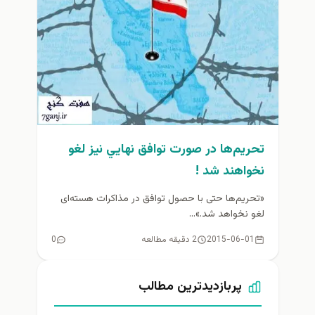
تحریم‌ها در صورت توافق نهايي نيز لغو
نخواهند شد !
«تحریم‌ها حتی با حصول توافق در مذاکرات هسته‌ای
لغو نخواهد شد.»...
2015-06-01
2 دقیقه مطالعه
0
پربازدیدترین مطالب