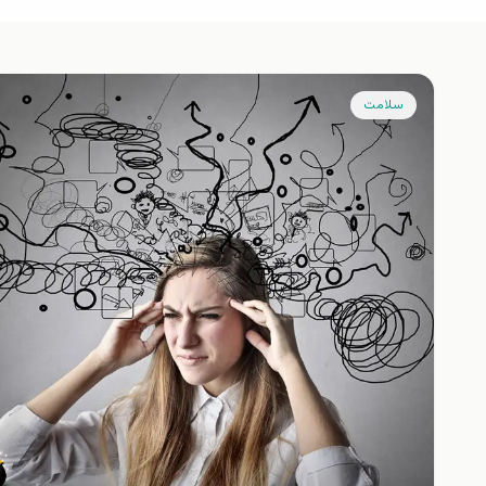
سلامت