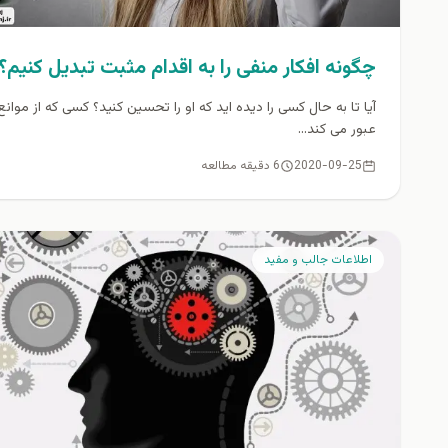
چگونه افکار منفی را به اقدام مثبت تبدیل کنیم؟
آیا تا به حال کسی را دیده اید که او را تحسین کنید؟ کسی که از موانع
عبور می کند...
2020-09-25
6 دقیقه مطالعه
اطلاعات جالب و مفيد