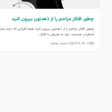
چطور افکار مزاحم را از ذهنتون بیرون کنید
چطور افکار مزاحم را از ذهنتون بیرون کنید همه افرادی که دچار مش
اضطراب هستند، باید به طریقی با افکار...
2016-01-18
5 دقیقه مطالعه