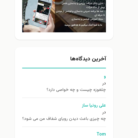
آخرین دیدگاه‌ها
و
در
چلغوزه چیست و چه خواصی دارد؟
علی روئیا ساز
در
چه چیزی باعث دیدن رویای شفاف من می شود؟
Tom