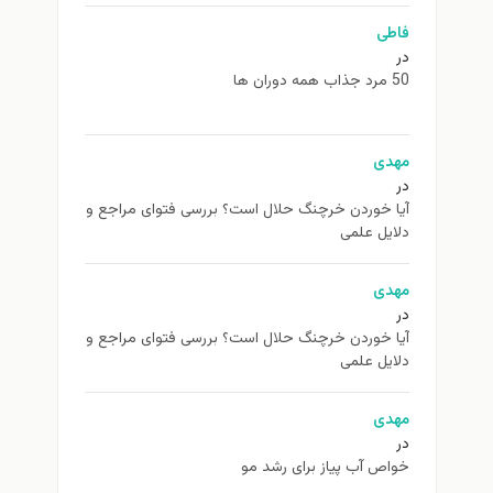
فاطی
در
50 مرد جذاب همه دوران ها
مهدی
در
آیا خوردن خرچنگ حلال است؟ بررسی فتوای مراجع و
دلایل علمی
مهدی
در
آیا خوردن خرچنگ حلال است؟ بررسی فتوای مراجع و
دلایل علمی
مهدی
در
خواص آب پیاز برای رشد مو