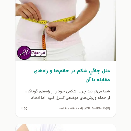
علل چاقي شکم در خانم‌ها و راه‌های
مقابله با آن
شما می‌توانید چربی شکمی خود را از راه‌های گوناگون
از جمله ورزش‌های موضعی کنترل کنید. اما انجام
ورزش‌های موضعی تنها...
2015-09-06
4 دقیقه مطالعه
0