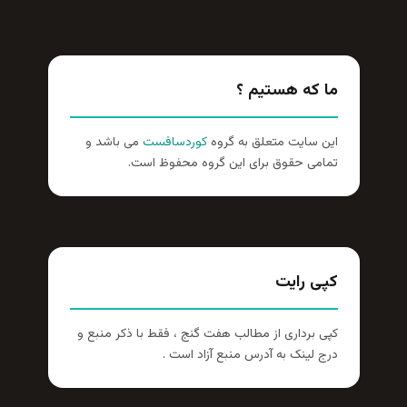
ما که هستیم ؟
این سایت متعلق به گروه
کوردسافست
می باشد و
تمامی حقوق برای این گروه محفوظ است.
کپی رایت
کپی برداری از مطالب هفت گنج ، فقط با ذکر منبع و
درج لینک به آدرس منبع آزاد است .