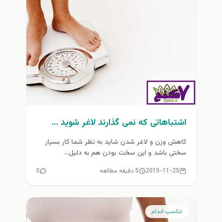
اشتباهاتی که نمی گذارند لاغر شوید …
کاهش وزن و لاغر شدن شاید به نظر شما کار بسیار
سختی باشد و این سخت بودن هم به دلیل...
2015-11-25
5 دقیقه مطالعه
0
تناسب اندام