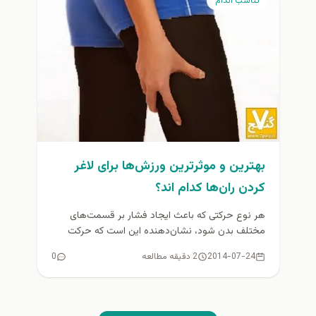
تناسب اندام
بهترین و موثرترين ورزش‌ها برای لاغر
کردن ران‌ها كدام اند؟
هر نوع حرکتی که باعث ایجاد فشار بر قسمت‌های
مختلف بدن شود، نشان‌دهنده این است که حرکت
ورزشی بر آن...
2014-07-24
2 دقیقه مطالعه
0