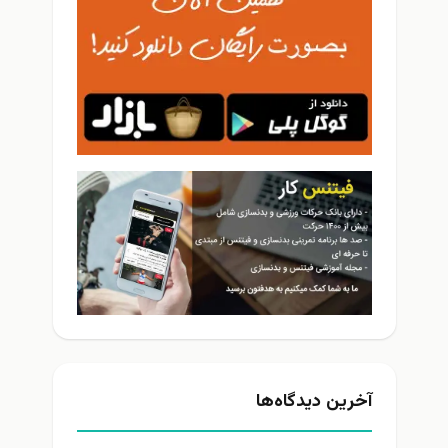
آخرین دیدگاه‌ها