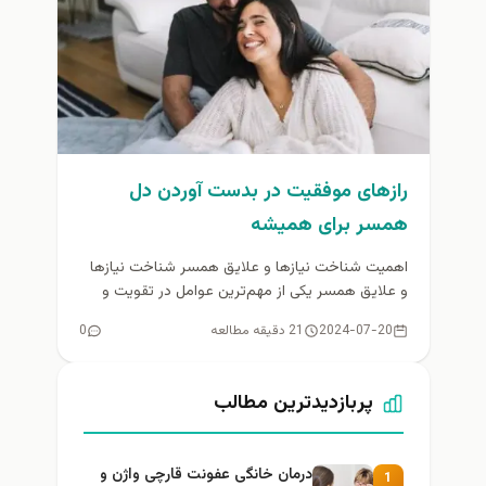
رازهای موفقیت در بدست آوردن دل
همسر برای همیشه
اهمیت شناخت نیازها و علایق همسر شناخت نیازها
و علایق همسر یکی از مهم‌ترین عوامل در تقویت و
پایداری رابطه...
2024-07-20
21 دقیقه مطالعه
0
پربازدیدترین مطالب
درمان خانگی عفونت قارچی واژن و
1