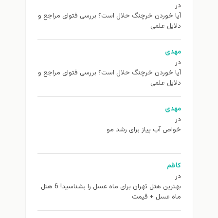
در
آیا خوردن خرچنگ حلال است؟ بررسی فتوای مراجع و
دلایل علمی
مهدی
در
آیا خوردن خرچنگ حلال است؟ بررسی فتوای مراجع و
دلایل علمی
مهدی
در
خواص آب پیاز برای رشد مو
کاظم
در
بهترین هتل تهران برای ماه عسل را بشناسید! 6 هتل
ماه عسل + قیمت