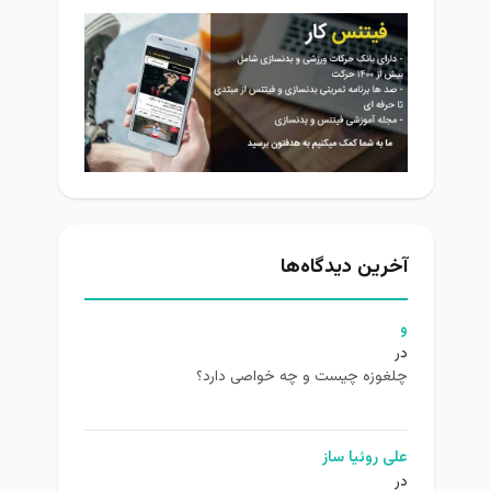
آخرین دیدگاه‌ها
و
در
چلغوزه چیست و چه خواصی دارد؟
علی روئیا ساز
در