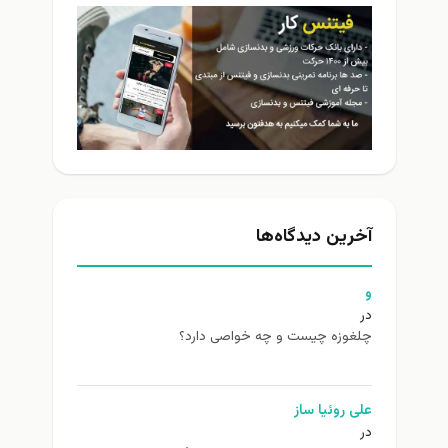
آخرین دیدگاه‌ها
و
در
چلغوزه چیست و چه خواصی دارد؟
علی روئیا ساز
در