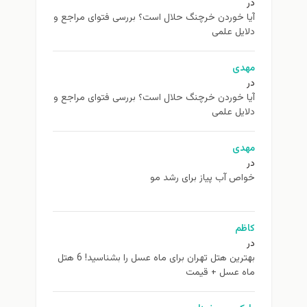
در
آیا خوردن خرچنگ حلال است؟ بررسی فتوای مراجع و
دلایل علمی
مهدی
در
آیا خوردن خرچنگ حلال است؟ بررسی فتوای مراجع و
دلایل علمی
مهدی
در
خواص آب پیاز برای رشد مو
کاظم
در
بهترین هتل تهران برای ماه عسل را بشناسید! 6 هتل
ماه عسل + قیمت