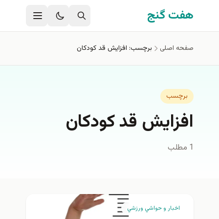
فتن به محتوای اصلی
هفت گنج
صفحه اصلی
برچسب: افزایش قد کودکان
برچسب
افزایش قد کودکان
1 مطلب
اخبار و حواشي ورزشي