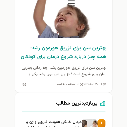
بهترین سن برای تزریق هورمون رشد:
همه چیز درباره شروع درمان برای کودکان
بهترین سن برای تزریق هورمون رشد: چه زمانی بهترین
زمان برای شروع است؟ تزریق هورمون رشد یکی از
روش‌های درمانی...
2024-12-01
5 دقیقه مطالعه
0
پربازدیدترین مطالب
درمان خانگی عفونت قارچی واژن و
1