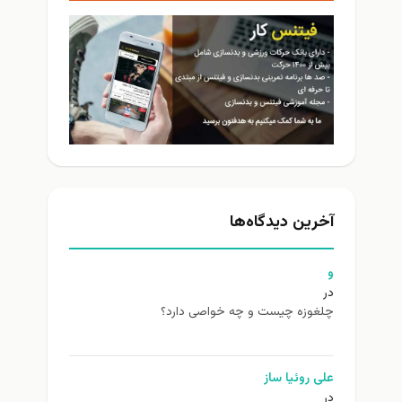
آخرین دیدگاه‌ها
و
در
چلغوزه چیست و چه خواصی دارد؟
علی روئیا ساز
در