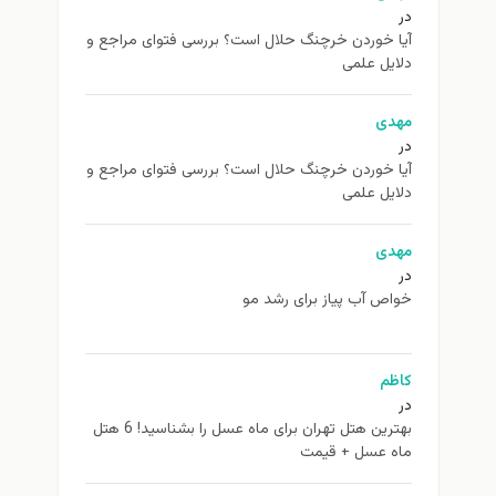
در
آیا خوردن خرچنگ حلال است؟ بررسی فتوای مراجع و
دلایل علمی
مهدی
در
آیا خوردن خرچنگ حلال است؟ بررسی فتوای مراجع و
دلایل علمی
مهدی
در
خواص آب پیاز برای رشد مو
کاظم
در
بهترین هتل تهران برای ماه عسل را بشناسید! 6 هتل
ماه عسل + قیمت