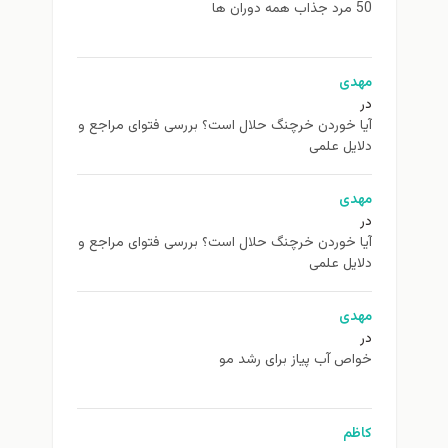
50 مرد جذاب همه دوران ها
مهدی
در
آیا خوردن خرچنگ حلال است؟ بررسی فتوای مراجع و
دلایل علمی
مهدی
در
آیا خوردن خرچنگ حلال است؟ بررسی فتوای مراجع و
دلایل علمی
مهدی
در
خواص آب پیاز برای رشد مو
کاظم