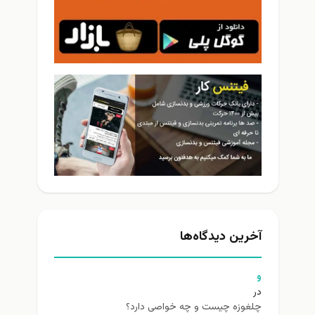
آخرین دیدگاه‌ها
و
در
چلغوزه چیست و چه خواصی دارد؟