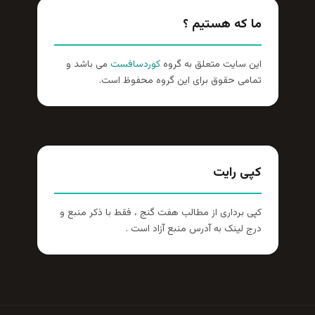
ما که هستیم ؟
این سایت متعلق به گروه
کوردسافست
می باشد و
تمامی حقوق برای این گروه محفوظ است.
کپی رایت
کپی برداری از مطالب هفت گنج ، فقط با ذکر منبع و
درج لینک به آدرس منبع آزاد است .