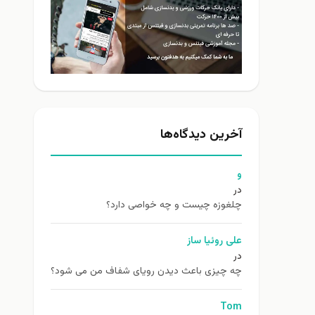
آخرین دیدگاه‌ها
و
در
چلغوزه چیست و چه خواصی دارد؟
علی روئیا ساز
در
چه چیزی باعث دیدن رویای شفاف من می شود؟
Tom