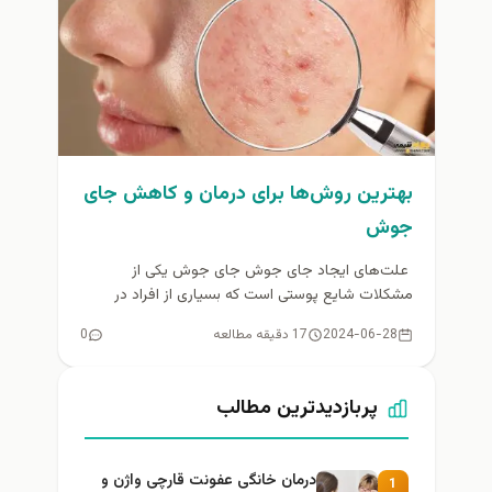
بهترین روش‌ها برای درمان و کاهش جای
جوش
علت‌های ایجاد جای جوش جای جوش یکی از
مشکلات شایع پوستی است که بسیاری از افراد در
دوره‌های مختلف زندگی...
2024-06-28
17 دقیقه مطالعه
0
پربازدیدترین مطالب
درمان خانگی عفونت قارچی واژن و
1