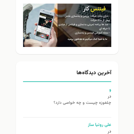
آخرین دیدگاه‌ها
و
در
چلغوزه چیست و چه خواصی دارد؟
علی روئیا ساز
در