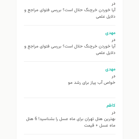
در
آیا خوردن خرچنگ حلال است؟ بررسی فتوای مراجع و
دلایل علمی
مهدی
در
آیا خوردن خرچنگ حلال است؟ بررسی فتوای مراجع و
دلایل علمی
مهدی
در
خواص آب پیاز برای رشد مو
کاظم
در
بهترین هتل تهران برای ماه عسل را بشناسید! 6 هتل
ماه عسل + قیمت