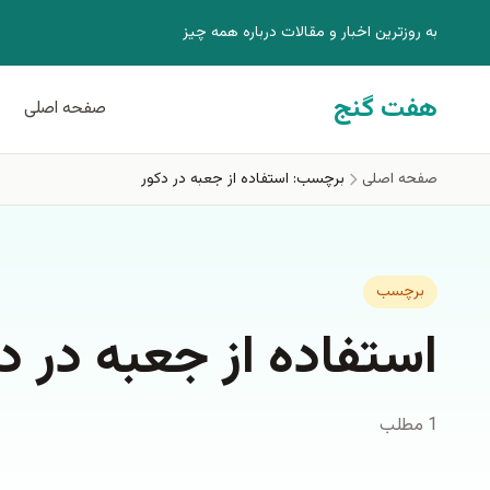
فتن به محتوای اصلی
به روزترين اخبار و مقالات درباره همه چيز
هفت گنج
صفحه اصلی
صفحه اصلی
برچسب: استفاده از جعبه در دكور
برچسب
استفاده از جعبه در د
1 مطلب