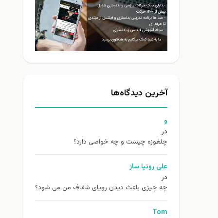
آخرین دیدگاه‌ها
و
در
چلغوزه چیست و چه خواصی دارد؟
علی روئیا ساز
در
چه چیزی باعث دیدن رویای شفاف من می شود؟
Tom