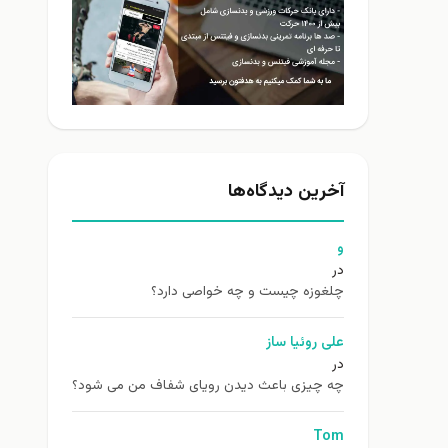
آخرین دیدگاه‌ها
و
در
چلغوزه چیست و چه خواصی دارد؟
علی روئیا ساز
در
چه چیزی باعث دیدن رویای شفاف من می شود؟
Tom