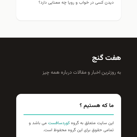
دیدن کسی در خواب و رویا چه معنایی دارد؟
هفت گنج
به روزترين اخبار و مقالات درباره همه چيز
ما که هستیم ؟
این سایت متعلق به گروه
کوردسافست
می باشد و
تمامی حقوق برای این گروه محفوظ است.