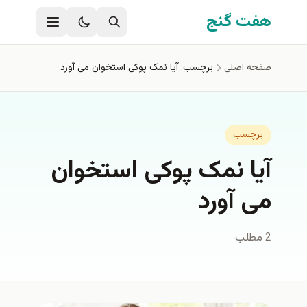
فتن به محتوای اصلی
هفت گنج
صفحه اصلی
برچسب: آیا نمک پوکی استخوان می آورد
برچسب
آیا نمک پوکی استخوان
می آورد
2 مطلب