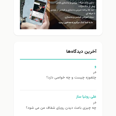
آخرین دیدگاه‌ها
و
در
چلغوزه چیست و چه خواصی دارد؟
علی روئیا ساز
در
چه چیزی باعث دیدن رویای شفاف من می شود؟