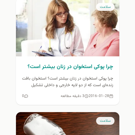
سلامت
چرا پوکی استخوان در زنان بیشتر است؟
چرا پوکی استخوان در زنان بیشتر است؟ استخوان بافت
زنده‌ای است که از دو لایه خارجی و داخلی تشکیل
شده...
2016-01-28
3 دقیقه مطالعه
0
سلامت