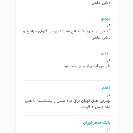
دلایل علمی
مهدی
در
آیا خوردن خرچنگ حلال است؟ بررسی فتوای مراجع و
دلایل علمی
مهدی
در
خواص آب پیاز برای رشد مو
کاظم
در
بهترین هتل تهران برای ماه عسل را بشناسید! 6 هتل
ماه عسل + قیمت
بابک سحرخیزان
در