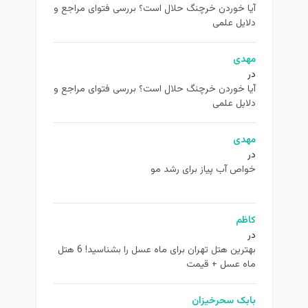
آیا خوردن خرچنگ حلال است؟ بررسی فتوای مراجع و
دلایل علمی
مهدی
در
آیا خوردن خرچنگ حلال است؟ بررسی فتوای مراجع و
دلایل علمی
مهدی
در
خواص آب پیاز برای رشد مو
کاظم
در
بهترین هتل تهران برای ماه عسل را بشناسید! 6 هتل
ماه عسل + قیمت
بابک سحرخیزان