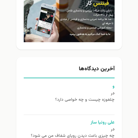
آخرین دیدگاه‌ها
و
در
چلغوزه چیست و چه خواصی دارد؟
علی روئیا ساز
در
چه چیزی باعث دیدن رویای شفاف من می شود؟