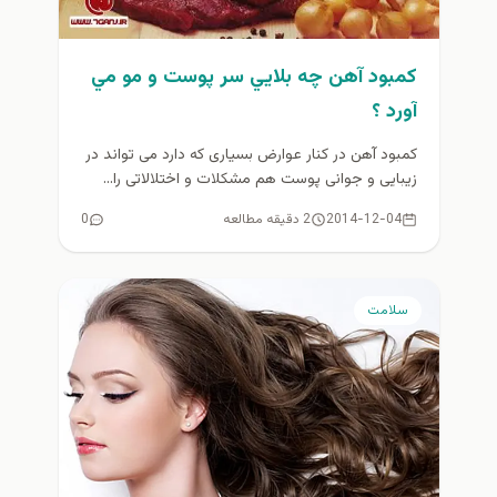
كمبود آهن چه بلايي سر پوست و مو مي
آورد ؟
کمبود آهن در کنار عوارض بسیاری که دارد می تواند در
زیبایی و جوانی پوست هم مشکلات و اختلالاتی را...
2014-12-04
2 دقیقه مطالعه
0
سلامت