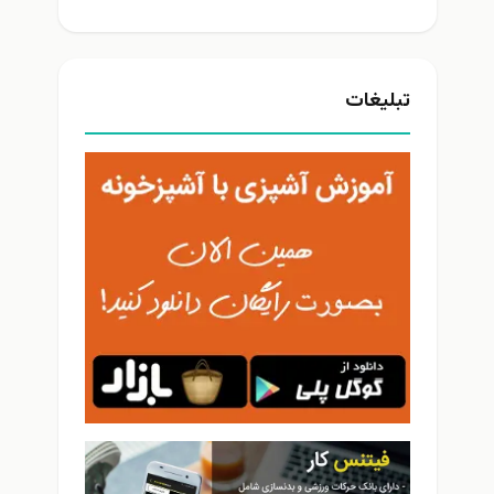
تبلیغات