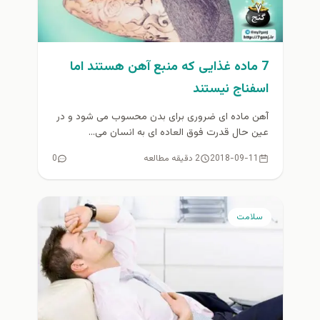
7 ماده غذایی که منبع آهن هستند اما
اسفناج نیستند
آهن ماده ای ضروری برای بدن محسوب می شود و در
عین حال قدرت فوق العاده ای به انسان می...
2018-09-11
2 دقیقه مطالعه
0
سلامت