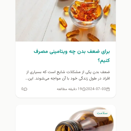
برای ضعف بدن چه ویتامینی مصرف
کنیم؟
ضعف بدن یکی از مشکلات شایع است که بسیاری از
افراد در طول زندگی خود با آن مواجه می‌شوند. این...
2024-07-03
19 دقیقه مطالعه
0
سلامت