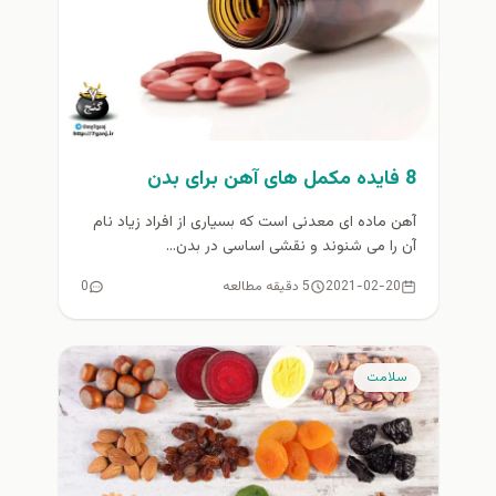
8 فایده مکمل های آهن برای بدن
آهن ماده ای معدنی است که بسیاری از افراد زیاد نام
آن را می شنوند و نقشی اساسی در بدن...
2021-02-20
5 دقیقه مطالعه
0
سلامت