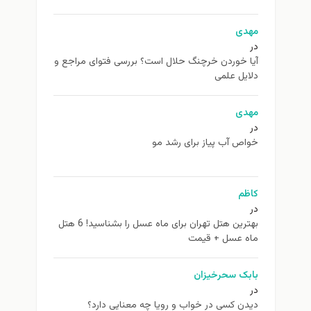
مهدی
در
آیا خوردن خرچنگ حلال است؟ بررسی فتوای مراجع و
دلایل علمی
مهدی
در
خواص آب پیاز برای رشد مو
کاظم
در
بهترین هتل تهران برای ماه عسل را بشناسید! 6 هتل
ماه عسل + قیمت
بابک سحرخیزان
در
دیدن کسی در خواب و رویا چه معنایی دارد؟