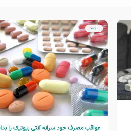
سلامت
عواقب مصرف خود سرانه آنتی بیوتیک را بدان