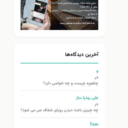
آخرین دیدگاه‌ها
و
در
چلغوزه چیست و چه خواصی دارد؟
علی روئیا ساز
در
چه چیزی باعث دیدن رویای شفاف من می شود؟
Tom