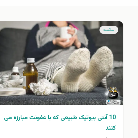
سلامت
10 آنتی بیوتیک طبیعی که با عفونت مبارزه می
کنند