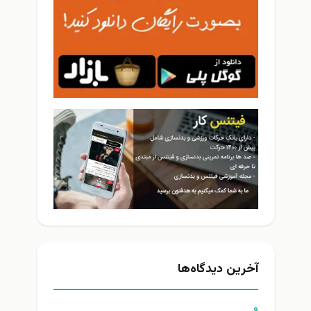
آخرین دیدگاه‌ها
و