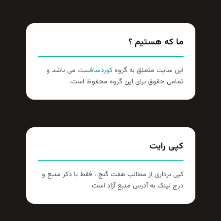
ما که هستیم ؟
این سایت متعلق به گروه
کوردسافست
می باشد و
تمامی حقوق برای این گروه محفوظ است.
کپی رایت
کپی برداری از مطالب هفت گنج ، فقط با ذکر منبع و
درج لینک به آدرس منبع آزاد است .