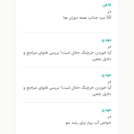
فاطی
در
50 مرد جذاب همه دوران ها
مهدی
در
آیا خوردن خرچنگ حلال است؟ بررسی فتوای مراجع و
دلایل علمی
مهدی
در
آیا خوردن خرچنگ حلال است؟ بررسی فتوای مراجع و
دلایل علمی
مهدی
در
خواص آب پیاز برای رشد مو