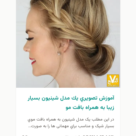
آموزش تصويري يك مدل شينيون بسيار
زيبا به همراه بافت مو
در این مطلب یک مدل شينيون به همراه بافت موي
بسیار شیک و مناسب براي مهمانی ها را به صورت...