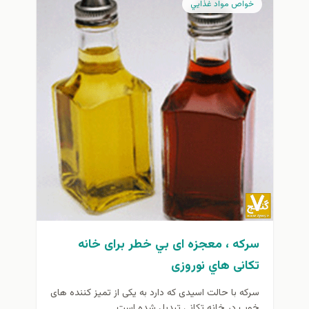
خواص مواد غذايي
سرکه ، معجزه ای بي خطر برای خانه
تکانی هاي نوروزی
سرکه با حالت اسیدی که دارد به یکی از تمیز کننده های
خوب در خانه تکانی تبدیل شده است...