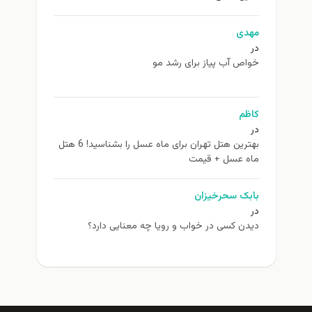
مهدی
در
خواص آب پیاز برای رشد مو
کاظم
در
بهترین هتل تهران برای ماه عسل را بشناسید! 6 هتل
ماه عسل + قیمت
بابک سحرخیزان
در
دیدن کسی در خواب و رویا چه معنایی دارد؟