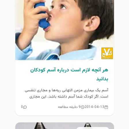
هر آنچه لازم است درباره آسم کودکان
بدانيد
آسم یک بیماری مزمن التهابی ریه‌ها و مجاری تنفسی
است. اگر کودک شما آسم داشته باشد، این مجاری
تنفسی تحریک...
2014-04-13
9 دقیقه مطالعه
0