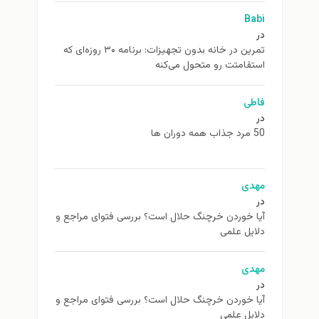
Babi
در
تمرین در خانه بدون تجهیزات: برنامه ۳۰ روزه‌ای که
استقامتت رو متحول می‌کنه
فاطی
در
50 مرد جذاب همه دوران ها
مهدی
در
آیا خوردن خرچنگ حلال است؟ بررسی فتوای مراجع و
دلایل علمی
مهدی
در
آیا خوردن خرچنگ حلال است؟ بررسی فتوای مراجع و
دلایل علمی