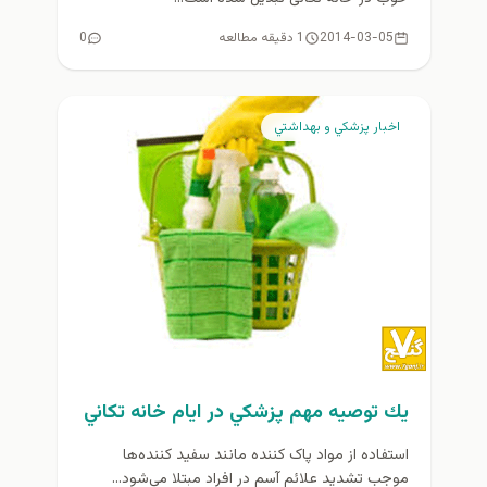
2014-03-05
1 دقیقه مطالعه
0
اخبار پزشكي و بهداشتي
يك توصيه مهم پزشكي در ايام خانه تكاني
استفاده از مواد پاک کننده مانند سفید کننده‌ها
موجب تشدید علائم آسم در افراد مبتلا می‌شود...