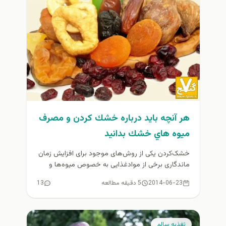
هر آنچه بايد درباره خشك كردن و مصرف
ميوه هاي خشك بدانيد
خشک‌کردن یکی از روش‌های موجود برای افزایش زمان
ماندگاری برخی از موادغذایی به خصوص میوه‌ها و
سبزی‌هاست. در این روش،...
2014-06-23
5 دقیقه مطالعه
13
تغذيه سالم