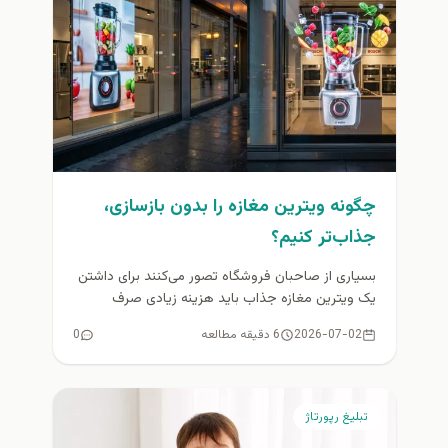
چگونه ویترین مغازه را بدون بازسازی،
جذاب‌تر کنیم؟
بسیاری از صاحبان فروشگاه تصور می‌کنند برای داشتن
یک ویترین مغازه جذاب باید هزینه زیادی صرف
بازسازی، تعویض دکور یا...
2026-07-02
6 دقیقه مطالعه
0
تبلیغ رپورتاژ