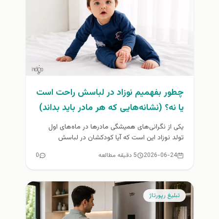
چطور بفهمیم نوزاد در لباسش راحت است
یا نه؟ (نشانه‌هایی که هر مادر باید بداند)
یکی از نگرانی‌های همیشگی مادرها در ماه‌های اول
تولد نوزاد این است که آیا کودکشان در لباسش
احساس راحتی دارد...
2026-06-24
5 دقیقه مطالعه
0
تبلیغ رپورتاژ