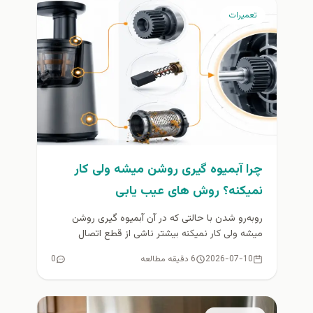
تعمیرات
چرا آبمیوه گیری روشن میشه ولی کار
نمیکنه؟ روش های عیب یابی
روبه‌رو شدن با حالتی که در آن آبمیوه گیری روشن
میشه ولی کار نمیکنه بیشتر ناشی از قطع اتصال
میکروسوئیچ...
2026-07-10
6 دقیقه مطالعه
0