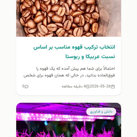
انتخاب ترکیب قهوه مناسب بر اساس
نسبت عربیکا و ربوستا
احتمالاً برای شما هم پیش آمده که یک قهوه را
فوق‌العاده بدانید، در حالی که همان قهوه برای شخص
دیگری...
2026-05-26
4 دقیقه مطالعه
0
دانش و فناوری