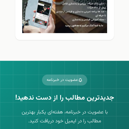
عضویت در خبرنامه
جدیدترین مطالب را از دست ندهید!
با عضویت در خبرنامه، هفته‌ای یکبار بهترین
مطالب را در ایمیل خود دریافت کنید.