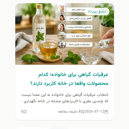
تبلیغ رپورتاژ
عرقیات گیاهی برای خانواده؛ کدام
محصولات واقعا در خانه کاربرد دارند؟
انتخاب عرقیات گیاهی برای خانواده به این معنا نیست
که چندین بطری با کاربردهای مشابه در خانه نگهداری
شود. بیشتر...
2026-07-12
8 دقیقه مطالعه
0