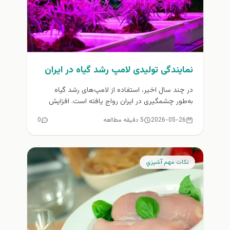
نمایندگی تولیدی لامپ رشد گیاه در ایران
در چند سال اخیر، استفاده از لامپ‌های رشد گیاه
به‌طور چشمگیری در ایران رواج یافته است. افزایش
کشت‌های آپارتمانی، گلخانه‌ای...
2026-05-26
5 دقیقه مطالعه
0
نكات مهم آشپزي